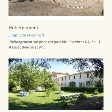
Hébergement
Simplicité et confort
L'hébergement sur place est possible. Chambres à 1, 2 ou 3 
lits avec douche et WC.