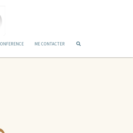
ONFERENCE
ME CONTACTER