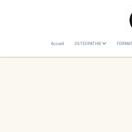
Accueil
OSTEOPATHIE
FORMAT