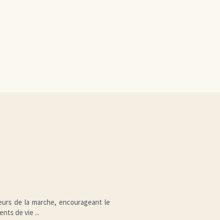
urs de la marche, encourageant le 
ts de vie ...